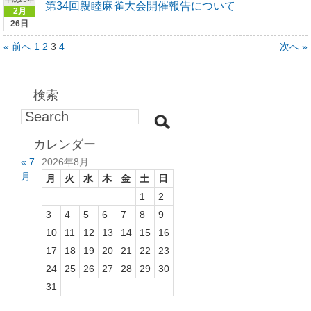
第34回親睦麻雀大会開催報告について
2月
26日
« 前へ
1
2
3
4
次へ »
検索
カレンダー
« 7
2026年8月
月
月
火
水
木
金
土
日
1
2
3
4
5
6
7
8
9
10
11
12
13
14
15
16
17
18
19
20
21
22
23
24
25
26
27
28
29
30
31