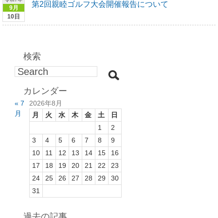
第2回親睦ゴルフ大会開催報告について
9月
10日
検索
カレンダー
« 7
2026年8月
月
月
火
水
木
金
土
日
1
2
3
4
5
6
7
8
9
10
11
12
13
14
15
16
17
18
19
20
21
22
23
24
25
26
27
28
29
30
31
過去の記事