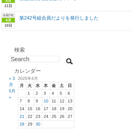
4月
21日
令和7年
第242号組合員だよりを発行しました
4月
10日
検索
カレンダー
« 3
2025年4月
月
月
火
水
木
金
土
日
5月
1
2
3
4
5
6
»
7
8
9
10
11
12
13
14
15
16
17
18
19
20
21
22
23
24
25
26
27
28
29
30