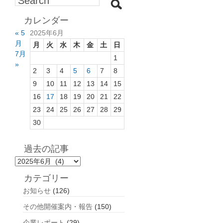
カレンダー
« 5
2025年6月
月
月
火
水
木
金
土
日
7月
1
»
2
3
4
5
6
7
8
9
10
11
12
13
14
15
16
17
18
19
20
21
22
23
24
25
26
27
28
29
30
過去の記事
過
去
カテゴリー
の
お知らせ
(126)
記
事
その他開催案内・報告
(150)
企業レポート
(29)